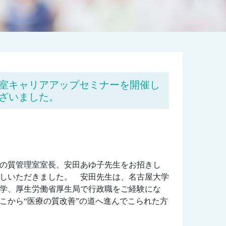
室キャリアアップセミナーを開催し
ざいました。
療の質管理室室長、安田あゆ子先生をお招きし
しいただきました。 安田先生は、名古屋大学
学、厚生労働省厚生局で行政職をご経験にな
こから“医療の質改善”の道へ進んでこられた方