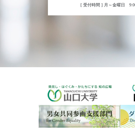
[ 受付時間 ] 月～金曜日 9:00