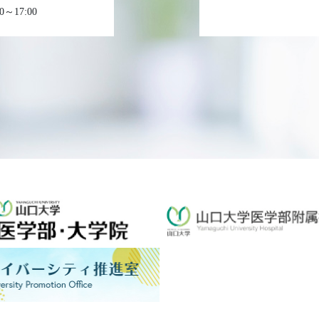
～17:00