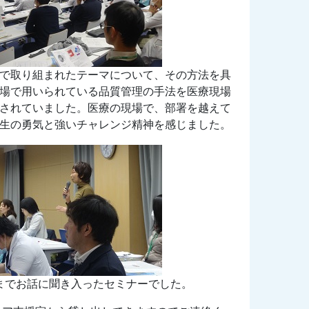
で取り組まれたテーマについて、その方法を具
場で用いられている品質管理の手法を医療現場
されていました。医療の現場で、部署を越えて
生の勇気と強いチャレンジ精神を感じました。
までお話に聞き入ったセミナーでした。