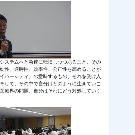
システムへと急速に転換しつつあること、その
効性、適時性、効率性、公正性を高めることが
イバーシティ）の意味するもの、それを受け入
そして、その中で自分はどのように生きていこ
医療界の問題、自分はそれにどう対処していく