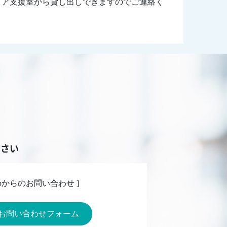
リア支援室から貸し出しできますのでご連絡く
ださい
Webからのお問い合わせ ]
お問い合わせフォーム