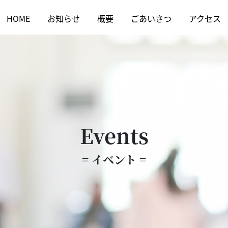
HOME
お知らせ
概要
ごあいさつ
アクセス
Events
= イベント =