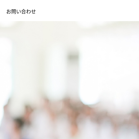
お問い合わせ