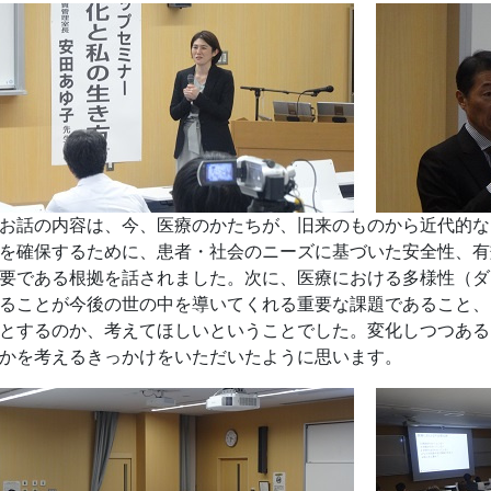
話の内容は、今、医療のかたちが、旧来のものから近代的な
を確保するために、患者・社会のニーズに基づいた安全性、有
要である根拠を話されました。次に、医療における多様性（ダ
ることが今後の世の中を導いてくれる重要な課題であること、
とするのか、考えてほしいということでした。変化しつつある
かを考えるきっかけをいただいたように思います。