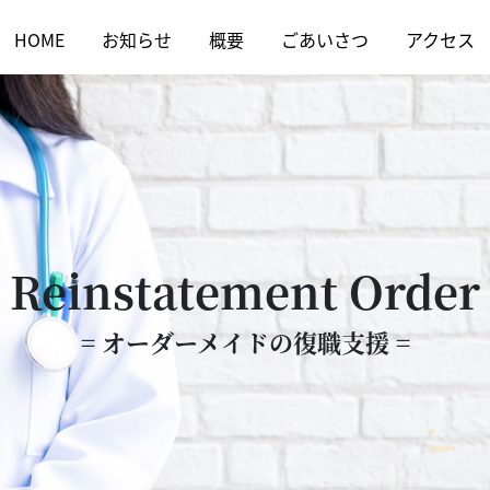
HOME
お知らせ
概要
ごあいさつ
アクセス
Reinstatement Order
= オーダーメイドの復職支援 =