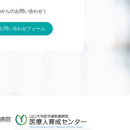
Webからのお問い合わせ ]
お問い合わせフォーム