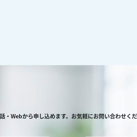
話・Webから申し込めます。お気軽にお問い合わせく