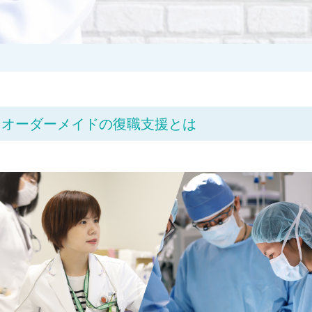
オーダーメイドの復職支援とは