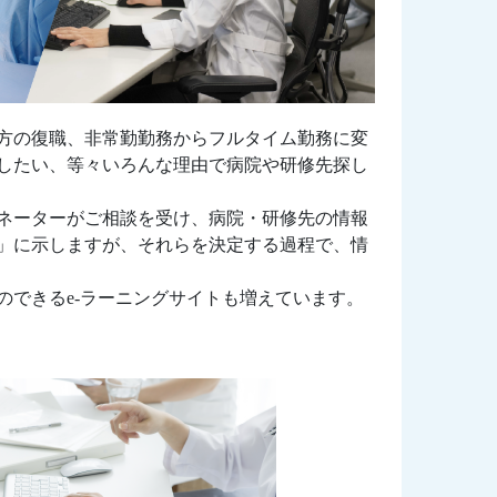
方の復職、非常勤勤務からフルタイム勤務に変
したい、等々いろんな理由で病院や研修先探し
ネーターがご相談を受け、病院・研修先の情報
」に示しますが、それらを決定する過程で、情
できるe-ラーニングサイトも増えています。