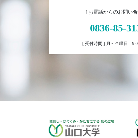
[ お電話からのお問い合
0836-85-31
[ 受付時間 ] 月～金曜日 9:00