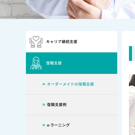
キャリア継続支援
復職支援
オーダーメイドの復職支援
復職支援例
e-ラーニング