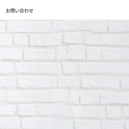
お問い合わせ