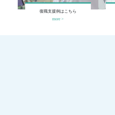
復職支援例はこちら
more >