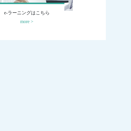
e-ラーニングはこちら
more >